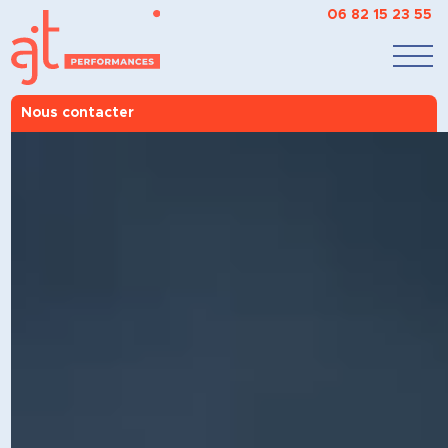
06 82 15 23 55
Nous contacter