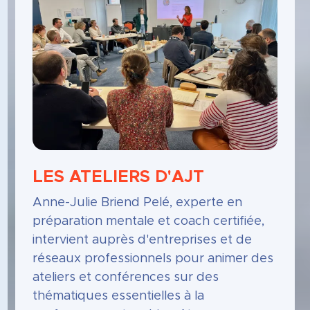
LES ATELIERS D'AJT
Anne-Julie Briend Pelé, experte en
préparation mentale et coach certifiée,
intervient auprès d'entreprises et de
réseaux professionnels pour animer des
ateliers et conférences sur des
thématiques essentielles à la