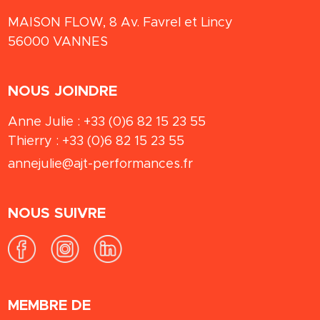
MAISON FLOW, 8 Av. Favrel et Lincy
56000
VANNES
NOUS JOINDRE
Anne Julie :
+33 (0)6 82 15 23 55
Thierry :
+33 (0)6 82 15 23 55
annejulie@ajt-performances.fr
NOUS SUIVRE
MEMBRE DE