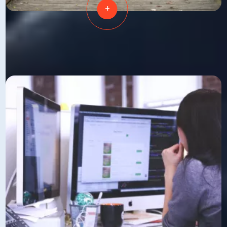
+
BOOSTER
VOTRE MOTIVATION