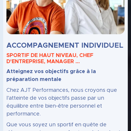
ACCOMPAGNEMENT INDIVIDUEL
SPORTIF DE HAUT NIVEAU, CHEF
D'ENTREPRISE, MANAGER …
Atteignez vos objectifs grâce à la
préparation mentale
Chez AJT Performances, nous croyons que
l'atteinte de vos objectifs passe par un
équilibre entre bien-être personnel et
performance.
Que vous soyez un sportif en quête de