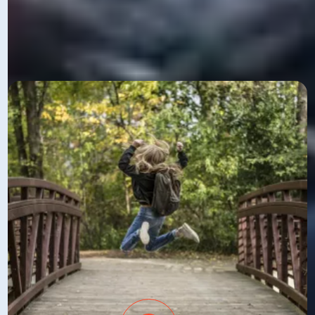
de votre projet