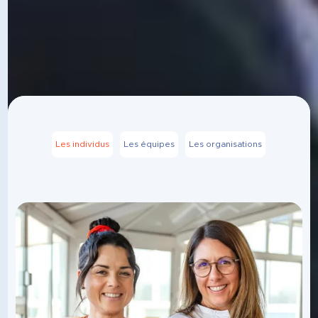
Les individus
Les équipes
Les organisations